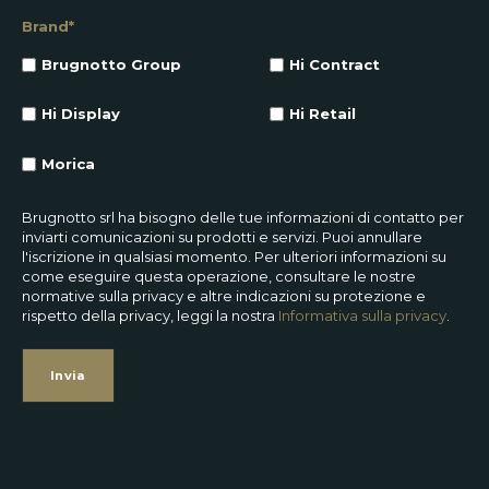
Brand
*
Brugnotto Group
Hi Contract
Hi Display
Hi Retail
Morica
Brugnotto srl ha bisogno delle tue informazioni di contatto per
inviarti comunicazioni su prodotti e servizi. Puoi annullare
l'iscrizione in qualsiasi momento. Per ulteriori informazioni su
come eseguire questa operazione, consultare le nostre
normative sulla privacy e altre indicazioni su protezione e
rispetto della privacy, leggi la nostra
Informativa sulla privacy
.