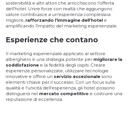
sostenibilità e altri attori che arricchiscono l’offerta
dell’hotel. Unire forze con realtà che aggiungono
valore contribuisce a un’esperienza complessiva
migliore,
rafforzando l’immagine dell’hotel
e
amplificando l’impatto del marketing esperienziale.
Esperienze che contano
Il marketing esperienziale applicato al settore
alberghiero è una strategia potente per
migliorare la
soddisfazione
e la fedeltà degli ospiti. Creare
esperienze personalizzate, utilizzare tecnologie
innovative e offrire un
servizio eccezionale
sono
elementi chiave per il successo. Con un focus sulla
qualità e l'unicità dell'esperienza, gli hotel possono
distinguersi nel
mercato competitivo
e costruire una
reputazione di eccellenza.