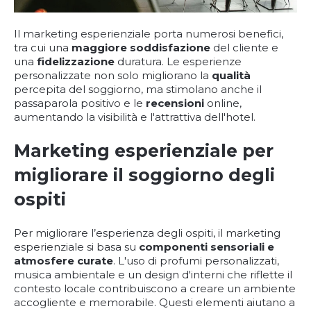
Il marketing esperienziale porta numerosi benefici,
tra cui una
maggiore soddisfazione
del cliente e
una
fidelizzazione
duratura. Le esperienze
personalizzate non solo migliorano la
qualità
percepita del soggiorno, ma stimolano anche il
passaparola positivo e le
recensioni
online,
aumentando la visibilità e l'attrattiva dell'hotel.
Marketing esperienziale per
migliorare il soggiorno degli
ospiti
Per migliorare l’esperienza degli ospiti, il marketing
esperienziale si basa su
componenti sensoriali e
atmosfere curate
. L'uso di profumi personalizzati,
musica ambientale e un design d'interni che riflette il
contesto locale contribuiscono a creare un ambiente
accogliente e memorabile. Questi elementi aiutano a