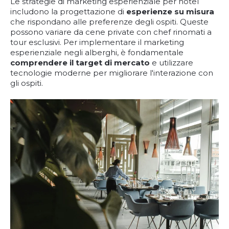
Le strategie di marketing esperienziale per hotel
includono la progettazione di
esperienze su misura
che rispondano alle preferenze degli ospiti. Queste
possono variare da cene private con chef rinomati a
tour esclusivi. Per implementare il marketing
esperienziale negli alberghi, è fondamentale
comprendere il target di mercato
e utilizzare
tecnologie moderne per migliorare l'interazione con
gli ospiti.