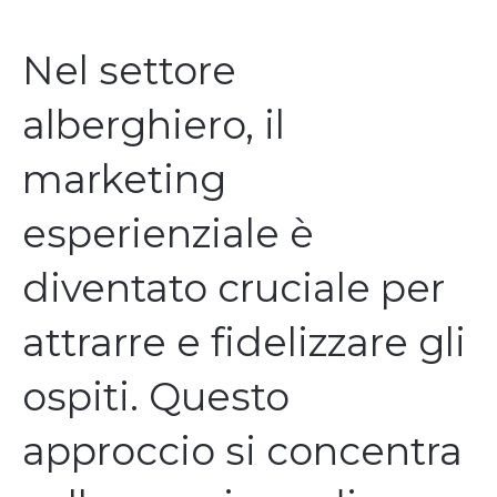
Nel settore
alberghiero, il
marketing
esperienziale è
diventato cruciale per
attrarre e fidelizzare gli
ospiti. Questo
approccio si concentra