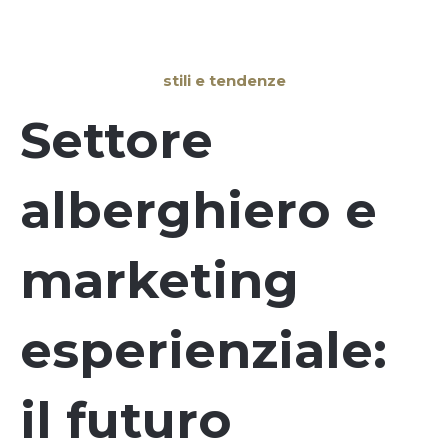
stili e tendenze
Settore
alberghiero e
marketing
esperienziale:
il futuro