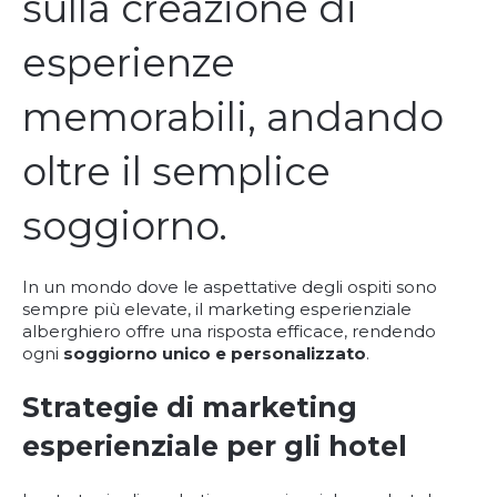
sulla creazione di
esperienze
memorabili, andando
oltre il semplice
soggiorno.
In un mondo dove le aspettative degli ospiti sono
sempre più elevate, il marketing esperienziale
alberghiero offre una risposta efficace, rendendo
ogni
soggiorno unico e personalizzato
.
Strategie di marketing
esperienziale per gli hotel