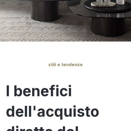
stili e tendenze
I benefici
dell'acquisto