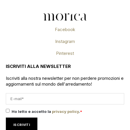
Facebook
Instagram
Pinterest
ISCRIVITI ALLA NEWSLETTER
Iscriviti alla nostra newsletter per non perdere promozioni e
aggiornamenti sul mondo dell'arredamento!
Ho letto e accetto la
privacy policy
.
*