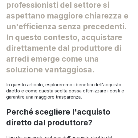
professionisti del settore si
aspettano maggiore chiarezza e
un'efficienza senza precedenti.
In questo contesto, acquistare
direttamente dal produttore di
arredi emerge come una
soluzione vantaggiosa.
In questo articolo, esploreremo i benefici dell'acquisto
diretto e come questa scelta possa ottimizzare i costi e
garantire una maggiore trasparenza.
Perché scegliere l'acquisto
diretto dal produttore?
Uno dei principali vantaggi dell'acquisto diretto dal