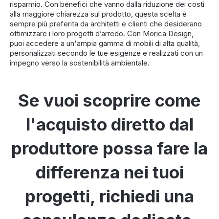
risparmio. Con benefici che vanno dalla riduzione dei costi
alla maggiore chiarezza sul prodotto, questa scelta è
sempre più preferita da architetti e clienti che desiderano
ottimizzare i loro progetti d’arredo. Con Morica Design,
puoi accedere a un'ampia gamma di mobili di alta qualità,
personalizzati secondo le tue esigenze e realizzati con un
impegno verso la sostenibilità ambientale.
Se vuoi scoprire come
l'acquisto diretto dal
produttore possa fare la
differenza nei tuoi
progetti, richiedi una