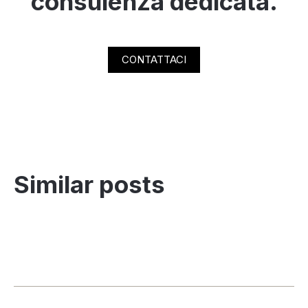
consulenza dedicata.
CONTATTACI
Similar posts