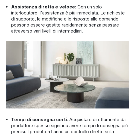
Assistenza diretta e veloce
: Con un solo
interlocutore, l'assistenza è più immediata. Le richieste
di supporto, le modifiche e le risposte alle domande
possono essere gestite rapidamente senza passare
attraverso vari livelli di intermediari.
Tempi di consegna certi
: Acquistare direttamente dal
produttore spesso significa avere tempi di consegna più
precisi. I produttori hanno un controllo diretto sulla