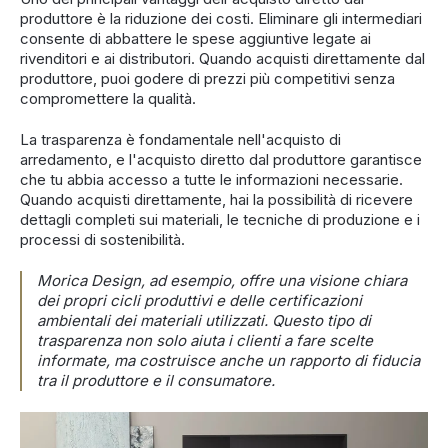
produttore è la riduzione dei costi. Eliminare gli intermediari
consente di abbattere le spese aggiuntive legate ai
rivenditori e ai distributori. Quando acquisti direttamente dal
produttore, puoi godere di prezzi più competitivi senza
compromettere la qualità.
La trasparenza è fondamentale nell'acquisto di
arredamento, e l'acquisto diretto dal produttore garantisce
che tu abbia accesso a tutte le informazioni necessarie.
Quando acquisti direttamente, hai la possibilità di ricevere
dettagli completi sui materiali, le tecniche di produzione e i
processi di sostenibilità.
Morica Design, ad esempio, offre una visione chiara
dei propri cicli produttivi e delle certificazioni
ambientali dei materiali utilizzati. Questo tipo di
trasparenza non solo aiuta i clienti a fare scelte
informate, ma costruisce anche un rapporto di fiducia
tra il produttore e il consumatore.