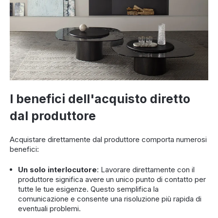
I benefici dell'acquisto diretto
dal produttore
Acquistare direttamente dal produttore comporta numerosi
benefici:
Un solo interlocutore
: Lavorare direttamente con il
produttore significa avere un unico punto di contatto per
tutte le tue esigenze. Questo semplifica la
comunicazione e consente una risoluzione più rapida di
eventuali problemi.