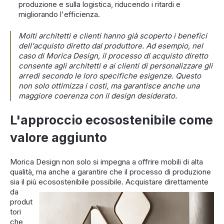
produzione e sulla logistica, riducendo i ritardi e
migliorando l'efficienza.
Molti architetti e clienti hanno già scoperto i benefici
dell'acquisto diretto dal produttore. Ad esempio, nel
caso di Morica Design, il processo di acquisto diretto
consente agli architetti e ai clienti di personalizzare gli
arredi secondo le loro specifiche esigenze. Questo
non solo ottimizza i costi, ma garantisce anche una
maggiore coerenza con il design desiderato.
L'approccio ecosostenibile come
valore aggiunto
Morica Design non solo si impegna a offrire mobili di alta
qualità, ma anche a garantire che il processo di produzione
sia il più ecosostenibile possibile.
Acquistare direttamente
da
produt
tori
che