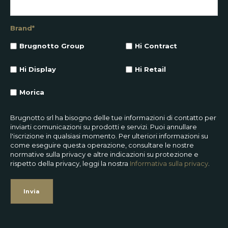
Brand
*
Brugnotto Group
Hi Contract
Hi Display
Hi Retail
Morica
Brugnotto srl ha bisogno delle tue informazioni di contatto per
inviarti comunicazioni su prodotti e servizi. Puoi annullare
l'iscrizione in qualsiasi momento. Per ulteriori informazioni su
come eseguire questa operazione, consultare le nostre
normative sulla privacy e altre indicazioni su protezione e
rispetto della privacy, leggi la nostra
Informativa sulla privacy
.