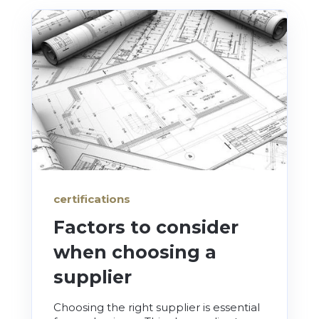
certifications
Factors to consider
when choosing a
supplier
Choosing the right supplier is essential